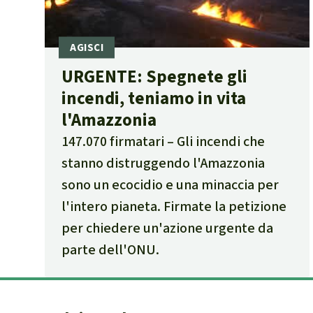
URGENTE: Spegnete gli
incendi, teniamo in vita
l'Amazzonia
147.070 firmatari
Gli incendi che
stanno distruggendo l'Amazzonia
sono un ecocidio e una minaccia per
l'intero pianeta. Firmate la petizione
per chiedere un'azione urgente da
parte dell'ONU.