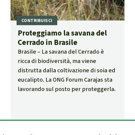
Proteggiamo la savana del
Cerrado in Brasile
Brasile
La savana del Cerrado è
ricca di biodiversità, ma viene
distrutta dalla coltivazione di soia ed
eucalipto. La ONG Forum Carajas sta
lavorando sul posto per proteggerla.