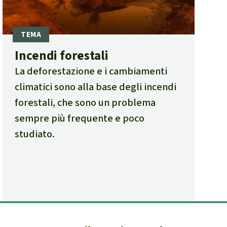
Incendi forestali
La deforestazione e i cambiamenti
climatici sono alla base degli incendi
forestali, che sono un problema
sempre più frequente e poco
studiato.