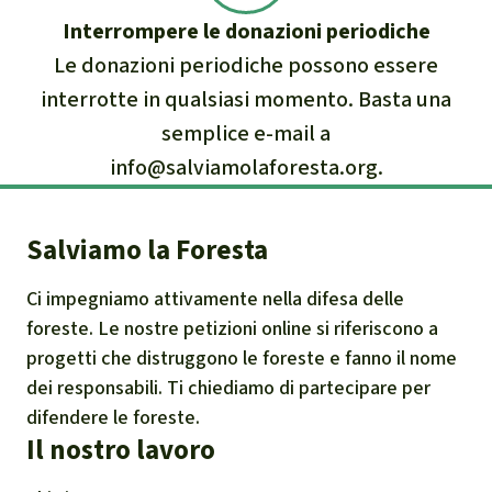
Interrompere le donazioni periodiche
Le donazioni periodiche possono essere
interrotte in qualsiasi momento. Basta una
semplice e-mail a
info@salviamolaforesta.org
.
Salviamo la Foresta
Ci impegniamo attivamente nella difesa delle
foreste. Le nostre petizioni online si riferiscono a
progetti che distruggono le foreste e fanno il nome
dei responsabili. Ti chiediamo di partecipare per
difendere le foreste.
Il nostro lavoro