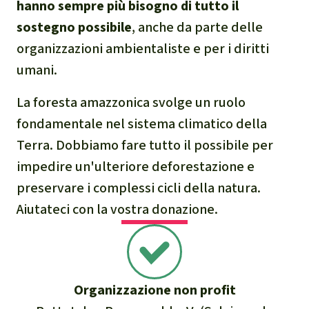
hanno sempre più bisogno di tutto il
sostegno possibile
, anche da parte delle
organizzazioni ambientaliste e per i diritti
umani.
La foresta amazzonica svolge un ruolo
fondamentale nel sistema climatico della
Terra. Dobbiamo fare tutto il possibile per
impedire un'ulteriore deforestazione e
preservare i complessi cicli della natura.
Aiutateci con la vostra donazione.
Organizzazione non profit