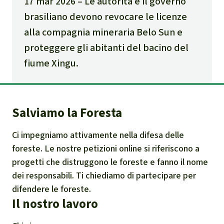
17 mar 2026
Le autorità e il governo
brasiliano devono revocare le licenze
alla compagnia mineraria Belo Sun e
proteggere gli abitanti del bacino del
fiume Xingu.
Salviamo la Foresta
Ci impegniamo attivamente nella difesa delle
foreste. Le nostre petizioni online si riferiscono a
progetti che distruggono le foreste e fanno il nome
dei responsabili. Ti chiediamo di partecipare per
difendere le foreste.
Il nostro lavoro