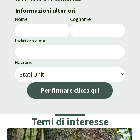
Informazioni ulteriori
Nome
Cognome
Indirizzo e mail
Nazione
Per firmare clicca qui
Temi di interesse