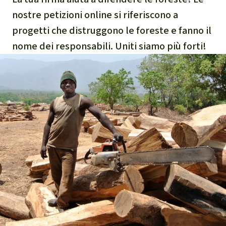
nostre petizioni online si riferiscono a
progetti che distruggono le foreste e fanno il
nome dei responsabili. Uniti siamo più forti!