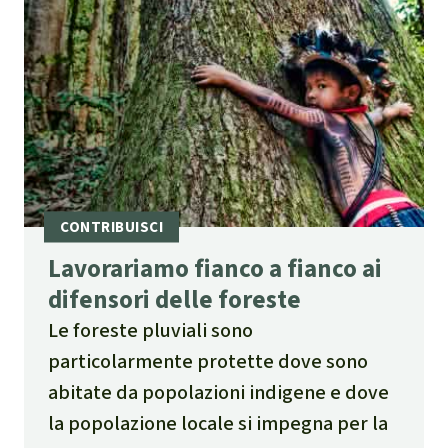
Lavorariamo fianco a fianco ai
difensori delle foreste
Le foreste pluviali sono
particolarmente protette dove sono
abitate da popolazioni indigene e dove
la popolazione locale si impegna per la