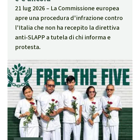
21 lug 2026
La Commissione europea
apre una procedura d'infrazione contro
l'Italia che non ha recepito la direttiva
anti-SLAPP a tutela di chi informa e
protesta.