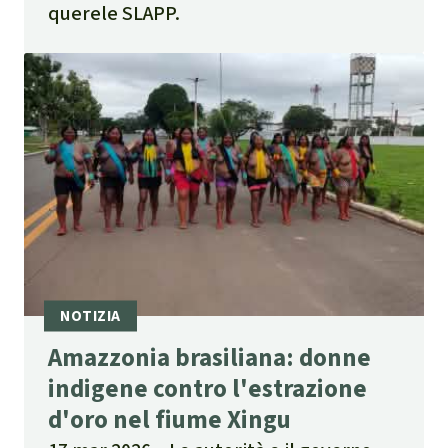
querele SLAPP.
Amazzonia brasiliana: donne
indigene contro l'estrazione
d'oro nel fiume Xingu