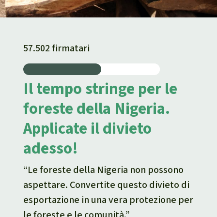
57.502 firmatari
Il tempo stringe per le
foreste della Nigeria.
Applicate il divieto
adesso!
“Le foreste della Nigeria non possono
aspettare. Convertite questo divieto di
esportazione in una vera protezione per
le foreste e le comunità.”