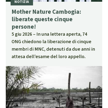
Mother Nature Cambogia:
liberate queste cinque
persone!
5 giu 2026
In una lettera aperta, 74
ONG chiedono la liberazione di cinque
membri di MNC, detenuti da due anni in
attesa dell’esame del loro appello.