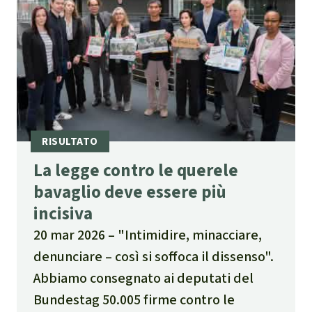
La legge contro le querele
bavaglio deve essere più
incisiva
20 mar 2026
"Intimidire, minacciare,
denunciare – così si soffoca il dissenso".
Abbiamo consegnato ai deputati del
Bundestag 50.005 firme contro le