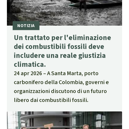
Un trattato per l'eliminazione
dei combustibili fossili deve
includere una reale giustizia
climatica.
24 apr 2026
A Santa Marta, porto
carbonifero della Colombia, governi e
organizzazioni discutono di un futuro
libero dai combustibili fossili.