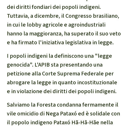
dei diritti fondiari dei popoli indigeni.
Tuttavia, a dicembre, il Congresso brasiliano,
in cui le lobby agricole e agroindustriali
hanno la maggioranza, ha superato il suo veto
e ha firmato l'iniziativa legislativa in legge.
I popoli indigeni la definiscono una "legge
genocida". L'APIB sta presentando una
petizione alla Corte Suprema Federale per
abrogare la legge in quanto incostituzionale
e in violazione dei diritti dei popoli indigeni.
Salviamo la Foresta condanna fermamente il
vile omicidio di Nega Pataxó ed è solidale con
il popolo indigeno Pataxó Hã-Hã-Hãe nella