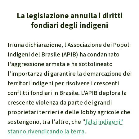
La legislazione annulla i diritti
fondiari degli indigeni
In una dichiarazione, l'Associazione dei Popoli
Indigeni del Brasile (APIB) ha condannato
l'aggressione armata e ha sottolineato
l'importanza di garantire la demarcazione dei
territori indigeni per risolvere i crescenti
conflitti fondiari in Brasile. L'APIB deplora la
crescente violenza da parte dei grandi
proprietari terrieri e delle lobby agricole che
sostengono, tra l'altro, che "
falsi indigeni"
stanno rivendicando la terra
.