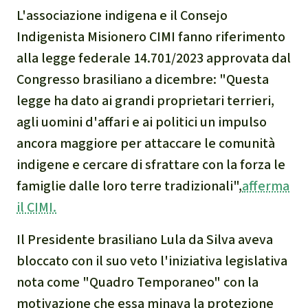
L'associazione indigena e il Consejo
Indigenista Misionero CIMI fanno riferimento
alla legge federale 14.701/2023 approvata dal
Congresso brasiliano a dicembre: "
Questa
legge ha dato ai grandi proprietari terrieri,
agli uomini d'affari e ai politici un impulso
ancora maggiore per attaccare le comunità
indigene e cercare di sfrattare con la forza le
famiglie dalle loro terre tradizionali
",
afferma
il CIMI.
Il Presidente brasiliano Lula da Silva aveva
bloccato con il suo veto l'iniziativa legislativa
nota come "Quadro Temporaneo" con la
motivazione che essa minava la protezione