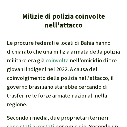
Milizie di polizia coinvolte
nell'attacco
Le procure federali e locali di Bahia hanno
dichiarato che una milizia armata della polizia
militare era già
coinvolta
nell'omicidio di tre
giovani indigeni nel 2022. A causa del
coinvolgimento della polizia nell'attacco, il
governo brasiliano starebbe cercando di
trasferire le forze armate nazionali nella
regione.
Secondo i media, due proprietari terrieri
sono stati arrestati
per omicidio. Secondo un