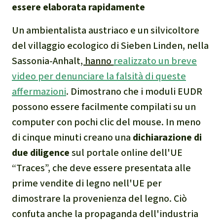
essere elaborata rapidamente
Un ambientalista austriaco e un silvicoltore
del villaggio ecologico di Sieben Linden, nella
Sassonia-Anhalt
, hanno
realizzato un breve
video per denunciare la falsità di queste
affermazioni
. Dimostrano che i moduli EUDR
possono essere facilmente compilati su un
computer con pochi clic del mouse. In meno
di cinque minuti creano una
dichiarazione di
due diligence
sul portale online dell'UE
“Traces”, che deve essere presentata alle
prime vendite di legno nell'UE per
dimostrare la provenienza del legno. Ciò
confuta anche la propaganda dell'industria