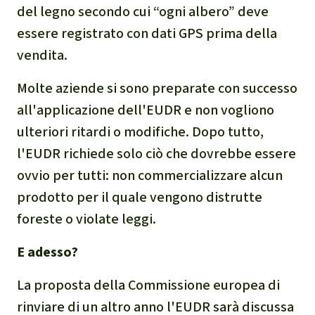
del legno secondo cui “ogni albero” deve
essere registrato con dati GPS prima della
vendita.
Molte aziende si sono preparate con successo
all'applicazione dell'EUDR e non vogliono
ulteriori ritardi o modifiche. Dopo tutto,
l'EUDR richiede solo ciò che dovrebbe essere
ovvio per tutti: non commercializzare alcun
prodotto per il quale vengono distrutte
foreste o violate leggi.
E adesso?
La proposta della Commissione europea di
rinviare di un altro anno l'EUDR sarà discussa