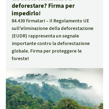
deforestare? Firma per
impedirlo!
84.430 firmatari
Il Regolamento UE
sull'eliminazione della deforestazione
(EUDR) rappresenta un segnale
importante contro la deforestazione
globale. Firma per proteggere le
foreste!