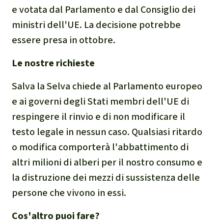
e votata dal Parlamento e dal Consiglio dei
ministri dell'UE. La decisione potrebbe
essere presa in ottobre.
Le nostre richieste
Salva la Selva chiede al Parlamento europeo
e ai governi degli Stati membri dell'UE di
respingere il rinvio e di non modificare il
testo legale in nessun caso. Qualsiasi ritardo
o modifica comporterà l'abbattimento di
altri milioni di alberi per il nostro consumo e
la distruzione dei mezzi di sussistenza delle
persone che vivono in essi.
Cos'altro puoi fare?