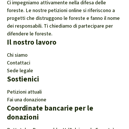
Ci impegniamo attivamente nella difesa delle
foreste. Le nostre petizioni online si riferiscono a
progetti che distruggono le foreste e fanno il nome
dei responsabili. Ti chiediamo di partecipare per
difendere le foreste.
Il nostro lavoro
Chi siamo
Contattaci
Sede legale
Sostienici
Petizioni attuali
Fai una donazione
Coordinate bancarie per le
donazioni