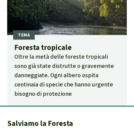
Foresta tropicale
Oltre la metà delle foreste tropicali
sono già state distrutte o gravemente
danneggiate. Ogni albero ospita
centinaia di specie che hanno urgente
bisogno di protezione
Salviamo la Foresta