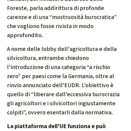
Foreste, parla addirittura di profonde
carenze e di una “mostruosità burocratica”
che vogliono fosse rivista in modo
approfondito.
A nome delle lobby dell'agricoltura e della
silvicoltura, entrambe chiedono
l'introduzione di una categoria “a rischio
zero” per paesi come la Germania, oltre al
rinvio annunciato dell'EUDR. L'obiettivo è
quello di “liberare dall'eccessiva burocrazia
gli agricoltori e i silvicoltori ingiustamente
colpiti”, ovvero esentarli dalla normativa.
La piattaforma dell'UE funziona e può