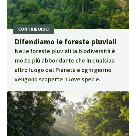
Difendiamo le foreste pluviali
Nelle foreste pluviali la biodiversità è
molto più abbondante che in qualsiasi
altro luogo del Pianeta e ogni giorno
vengono scoperte nuove specie.