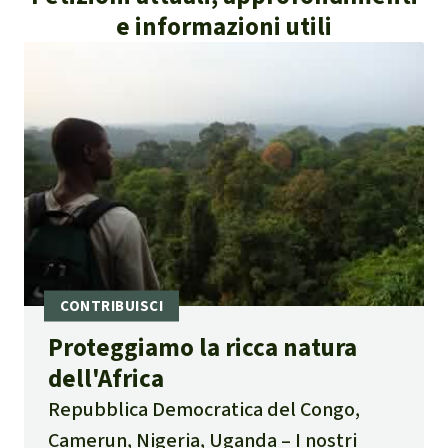
e informazioni utili
Proteggiamo la ricca natura
dell'Africa
Repubblica Democratica del Congo,
Camerun, Nigeria, Uganda
I nostri