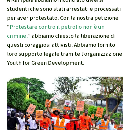
studenti che sono stati arrestati e processati
per aver protestato. Con la nostra petizione
“
Protestare contro il petrolio non è un
crimine!
” abbiamo chiesto la liberazione di
questi coraggiosi attivisti. Abbiamo fornito
loro supporto legale tramite l’organizzazione
Youth for Green Development.