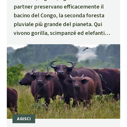
partner preservano efficacemente il
bacino del Congo, la seconda foresta
pluviale più grande del pianeta. Qui
vivono gorilla, scimpanzé ed elefanti
della foresta.