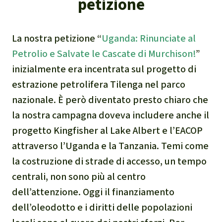
petizione
La nostra petizione “
Uganda: Rinunciate al
Petrolio e Salvate le Cascate di Murchison!
”
inizialmente era incentrata sul progetto di
estrazione petrolifera Tilenga nel parco
nazionale. È però diventato presto chiaro che
la nostra campagna doveva includere anche il
progetto Kingfisher al Lake Albert e l’EACOP
attraverso l’Uganda e la Tanzania. Temi come
la costruzione di strade di accesso, un tempo
centrali, non sono più al centro
dell’attenzione. Oggi il finanziamento
dell’oleodotto e i diritti delle popolazioni