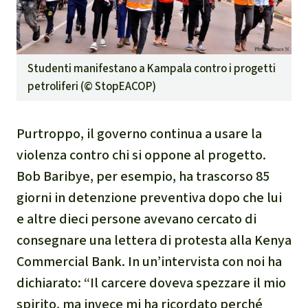
Studenti manifestano a Kampala contro i progetti
petroliferi (©
StopEACOP
)
Purtroppo, il governo continua a usare la
violenza contro chi si oppone al progetto.
Bob Baribye, per esempio, ha trascorso 85
giorni in detenzione preventiva dopo che lui
e altre dieci persone avevano cercato di
consegnare una lettera di protesta alla Kenya
Commercial Bank. In un’intervista con noi ha
dichiarato: “Il carcere doveva spezzare il mio
spirito, ma invece mi ha ricordato perché