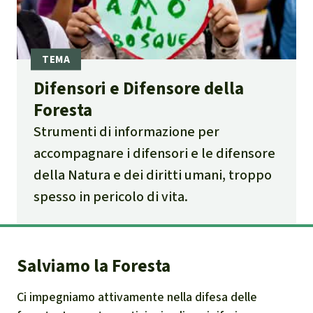
Difensori e Difensore della
Foresta
Strumenti di informazione per
accompagnare i difensori e le difensore
della Natura e dei diritti umani, troppo
spesso in pericolo di vita.
Salviamo la Foresta
Ci impegniamo attivamente nella difesa delle