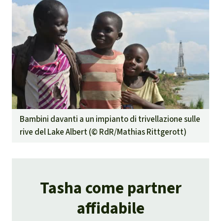
Bambini davanti a un impianto di trivellazione sulle
rive del Lake Albert (©
RdR/Mathias Rittgerott
)
Tasha come partner
affidabile