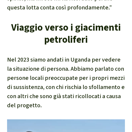
questa lotta conta così profondamente.”
Viaggio verso i giacimenti
petroliferi
Nel 2023 siamo andati in Uganda per vedere
la situazione di persona. Abbiamo parlato con
persone locali preoccupate per i propri mezzi
di sussistenza, con chi rischia lo sfollamento e
con altri che sono già stati ricollocati a causa
del progetto.