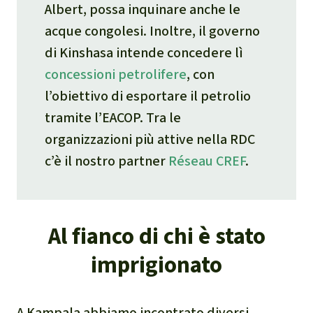
Albert, possa inquinare anche le
acque congolesi. Inoltre, il governo
di Kinshasa intende concedere lì
concessioni petrolifere
, con
l’obiettivo di esportare il petrolio
tramite l’EACOP. Tra le
organizzazioni più attive nella RDC
c’è il nostro partner
Réseau CREF
.
Al fianco di chi è stato
imprigionato
A Kampala abbiamo incontrato diversi