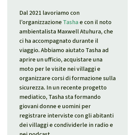
Dal 2021 lavoriamo con
l’organizzazione
Tasha
e con il noto
ambientalista Maxwell Atuhura, che
ci ha accompagnato durante il
viaggio. Abbiamo aiutato Tasha ad
aprire un ufficio, acquistare una
moto per le visite nei villaggi e
organizzare corsi di formazione sulla
sicurezza. In un recente progetto
mediatico, Tasha sta formando
giovani donne e uomini per
registrare interviste con gli abitanti
dei villaggi e condividerle in radio e
nei podcast.