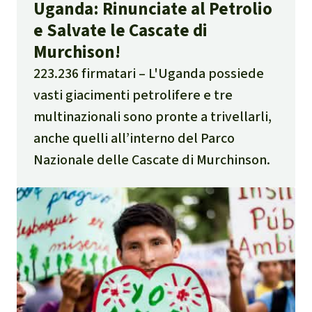
Uganda: Rinunciate al Petrolio
e Salvate le Cascate di
Murchison!
223.236 firmatari
L'Uganda possiede
vasti giacimenti petrolifere e tre
multinazionali sono pronte a trivellarli,
anche quelli all’interno del Parco
Nazionale delle Cascate di Murchinson.