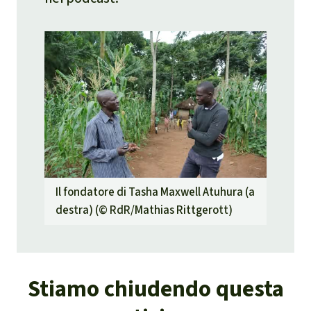
Il fondatore di Tasha Maxwell Atuhura (a
destra) (©
RdR/Mathias Rittgerott
)
Stiamo chiudendo questa