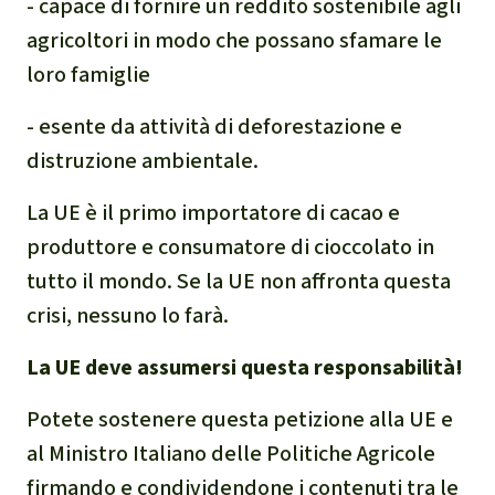
- capace di fornire un reddito sostenibile agli
agricoltori in modo che possano sfamare le
loro famiglie
- esente da attività di deforestazione e
distruzione ambientale.
La UE è il primo importatore di cacao e
produttore e consumatore di cioccolato in
tutto il mondo. Se la UE non affronta questa
crisi, nessuno lo farà.
La UE deve assumersi questa responsabilità!
Potete sostenere questa petizione alla UE e
al Ministro Italiano delle Politiche Agricole
firmando e condividendone i contenuti tra le