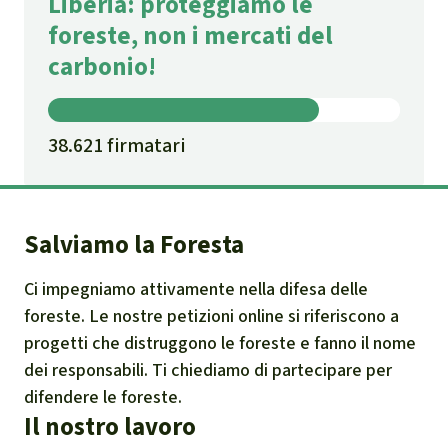
Liberia: proteggiamo le
foreste, non i mercati del
carbonio!
38.621 firmatari
Salviamo la Foresta
Ci impegniamo attivamente nella difesa delle
foreste. Le nostre petizioni online si riferiscono a
progetti che distruggono le foreste e fanno il nome
dei responsabili. Ti chiediamo di partecipare per
difendere le foreste.
Il nostro lavoro