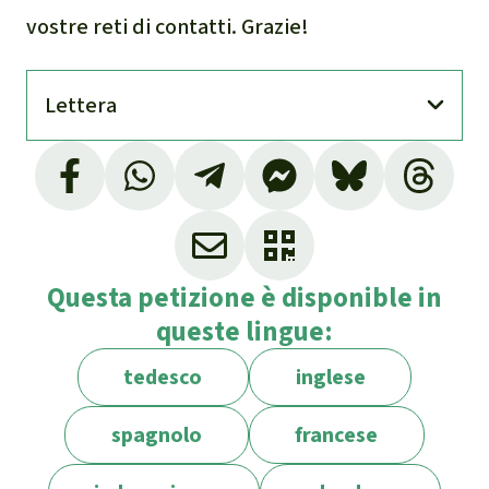
vostre reti di contatti. Grazie!
Lettera
Questa petizione è disponible in
queste lingue:
tedesco
inglese
spagnolo
francese