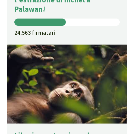
Palawan!
24.563 firmatari