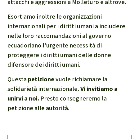
attacchi e aggressioni a Molleturo e altrove.
Esortiamo inoltre le organizzazioni
internazionali per i diritti umani a includere
nelle loro raccomandazioni al governo
ecuadoriano l'urgente necessità di
proteggere i diritti umani delle donne
difensore dei diritti umani.
Questa
petizione
vuole richiamare la
solidarietà internazionale.
Vi invitiamo a
unirvi a noi.
Presto consegneremo la
petizione alle autorità.