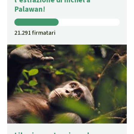
Palawan!
21.291 firmatari