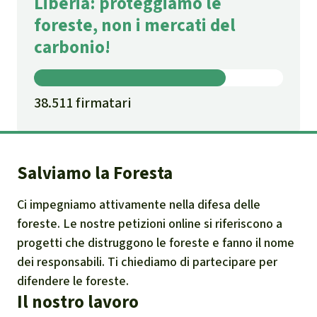
Liberia: proteggiamo le
foreste, non i mercati del
carbonio!
38.511 firmatari
Salviamo la Foresta
Ci impegniamo attivamente nella difesa delle
foreste. Le nostre petizioni online si riferiscono a
progetti che distruggono le foreste e fanno il nome
dei responsabili. Ti chiediamo di partecipare per
difendere le foreste.
Il nostro lavoro