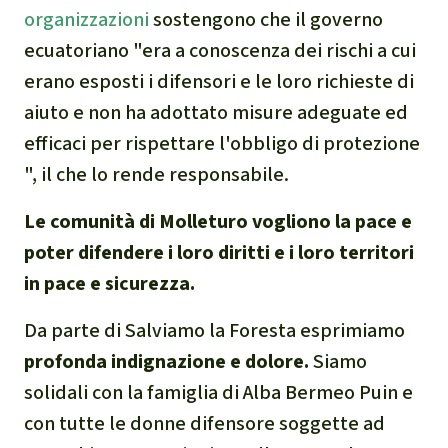
organizzazioni
sostengono che il governo
ecuatoriano "era a conoscenza dei rischi a cui
erano esposti i difensori e le loro richieste di
aiuto e non ha adottato misure adeguate ed
efficaci per rispettare l'obbligo di protezione
", il che lo rende responsabile.
Le comunità di Molleturo vogliono la pace e
poter difendere i loro diritti e i loro territori
in pace e sicurezza.
Da parte di Salviamo la Foresta esprimiamo
profonda indignazione e dolore.
Siamo
solidali con la famiglia di Alba Bermeo Puin e
con tutte le donne difensore soggette ad