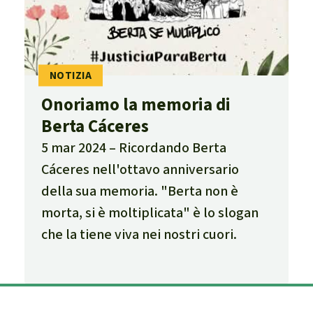
Onoriamo la memoria di
Berta Cáceres
5 mar 2024
Ricordando Berta
Cáceres nell'ottavo anniversario
della sua memoria. "Berta non è
morta, si è moltiplicata" è lo slogan
che la tiene viva nei nostri cuori.