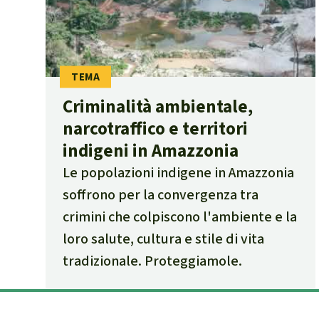
Criminalità ambientale,
narcotraffico e territori
indigeni in Amazzonia
Le popolazioni indigene in Amazzonia
soffrono per la convergenza tra
crimini che colpiscono l'ambiente e la
loro salute, cultura e stile di vita
tradizionale. Proteggiamole.