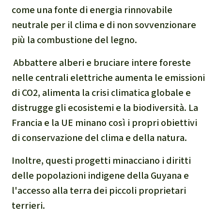
come una fonte di energia rinnovabile
neutrale per il clima e di non sovvenzionare
più la combustione del legno.
Abbattere alberi e bruciare intere foreste
nelle centrali elettriche aumenta le emissioni
di CO2, alimenta la crisi climatica globale e
distrugge gli ecosistemi e la biodiversità. La
Francia e la UE minano così i propri obiettivi
di conservazione del clima e della natura.
Inoltre, questi progetti minacciano i diritti
delle popolazioni indigene della Guyana e
l'accesso alla terra dei piccoli proprietari
terrieri.