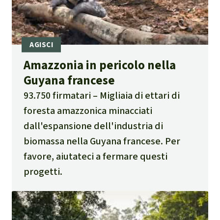
Amazzonia in pericolo nella
Guyana francese
93.750 firmatari
Migliaia di ettari di
foresta amazzonica minacciati
dall'espansione dell'industria di
biomassa nella Guyana francese. Per
favore, aiutateci a fermare questi
progetti.