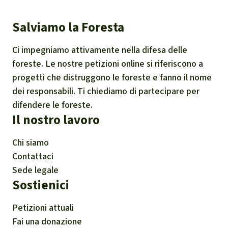
Salviamo la Foresta
Ci impegniamo attivamente nella difesa delle
foreste. Le nostre petizioni online si riferiscono a
progetti che distruggono le foreste e fanno il nome
dei responsabili. Ti chiediamo di partecipare per
difendere le foreste.
Il nostro lavoro
Chi siamo
Contattaci
Sede legale
Sostienici
Petizioni attuali
Fai una donazione