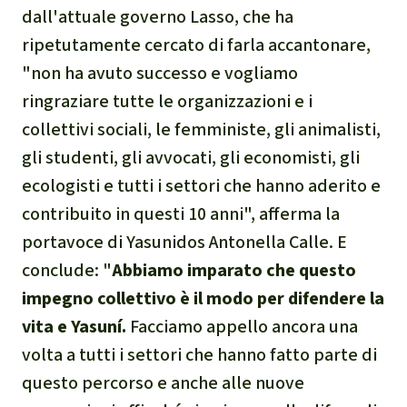
dall'attuale governo Lasso, che ha
ripetutamente cercato di farla accantonare,
"non ha avuto successo e vogliamo
ringraziare tutte le organizzazioni e i
collettivi sociali, le femministe, gli animalisti,
gli studenti, gli avvocati, gli economisti, gli
ecologisti e tutti i settori che hanno aderito e
contribuito in questi 10 anni", afferma la
portavoce di Yasunidos Antonella Calle. E
conclude: "
Abbiamo imparato che questo
impegno collettivo è il modo per difendere la
vita e Yasuní.
Facciamo appello ancora una
volta a tutti i settori che hanno fatto parte di
questo percorso e anche alle nuove