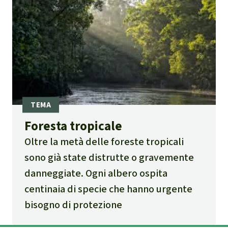
Foresta tropicale
Oltre la metà delle foreste tropicali
sono già state distrutte o gravemente
danneggiate. Ogni albero ospita
centinaia di specie che hanno urgente
bisogno di protezione