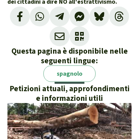
dei cittadini a dire NO all'estrattivismo.
Questa pagina è disponibile nelle
seguenti lingue:
spagnolo
Petizioni attuali, approfondimenti
e informazioni utili