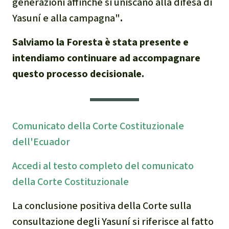
generazioni affinché si uniscano alla difesa di
Yasuní e alla campagna"
.
Salviamo la Foresta è stata presente e
intendiamo continuare ad accompagnare
questo processo decisionale.
Comunicato della Corte Costituzionale
dell'Ecuador
Accedi al testo completo del comunicato
della Corte Costituzionale
La conclusione positiva della Corte sulla
consultazione degli Yasuní si riferisce al fatto