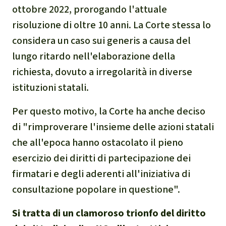
ottobre 2022, prorogando l'attuale
risoluzione di oltre 10 anni. La Corte stessa lo
considera un caso sui generis a causa del
lungo ritardo nell'elaborazione della
richiesta, dovuto a irregolarità in diverse
istituzioni statali.
Per questo motivo, la Corte ha anche deciso
di "rimproverare l'insieme delle azioni statali
che all'epoca hanno ostacolato il pieno
esercizio dei diritti di partecipazione dei
firmatari e degli aderenti all'iniziativa di
consultazione popolare in questione".
Si tratta di un clamoroso trionfo del diritto