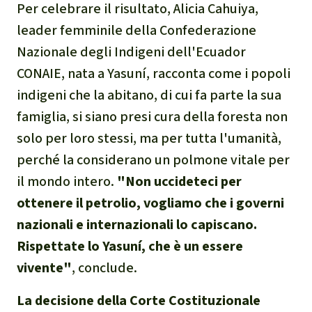
Per celebrare il risultato, Alicia Cahuiya,
leader femminile della Confederazione
Nazionale degli Indigeni dell'Ecuador
CONAIE, nata a Yasuní, racconta come i popoli
indigeni che la abitano, di cui fa parte la sua
famiglia, si siano presi cura della foresta non
solo per loro stessi, ma per tutta l'umanità,
perché la considerano un polmone vitale per
il mondo intero.
"Non uccideteci per
ottenere il petrolio, vogliamo che i governi
nazionali e internazionali lo capiscano.
Rispettate lo Yasuní, che è un essere
vivente"
, conclude.
La decisione della Corte Costituzionale