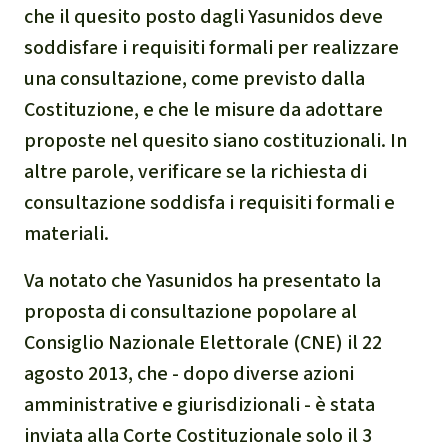
che il quesito posto dagli Yasunidos deve
soddisfare i requisiti formali per realizzare
una consultazione, come previsto dalla
Costituzione, e che le misure da adottare
proposte nel quesito siano costituzionali. In
altre parole, verificare se la richiesta di
consultazione soddisfa i requisiti formali e
materiali.
Va notato che Yasunidos ha presentato la
proposta di consultazione popolare al
Consiglio Nazionale Elettorale (CNE) il 22
agosto 2013, che - dopo diverse azioni
amministrative e giurisdizionali - è stata
inviata alla Corte Costituzionale solo il 3