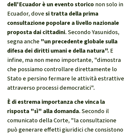
dell'Ecuador è un evento storico
non solo in
Ecuador, dove
si tratta della prima
consultazione popolare a livello nazionale
proposta dai cittadini
. Secondo Yasunidos,
segna anche
"un precedente globale sulla
difesa dei diritti umani e della natura".
E
infine, ma non meno importante, "dimostra
che possiamo controllare direttamente lo
Stato e persino fermare le attività estrattive
attraverso processi democratici".
È di estrema importanza che
vinca la
risposta "sì" alla domanda
. Secondo il
comunicato della Corte, "la consultazione
può generare effetti giuridici che consistono