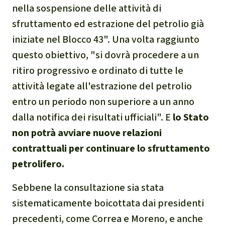
nella sospensione delle attività di
sfruttamento ed estrazione del petrolio già
iniziate nel Blocco 43". Una volta raggiunto
questo obiettivo, "si dovrà procedere a un
ritiro progressivo e ordinato di tutte le
attività legate all'estrazione del petrolio
entro un periodo non superiore a un anno
dalla notifica dei risultati ufficiali". E
lo Stato
non potrà avviare nuove relazioni
contrattuali per continuare lo sfruttamento
petrolifero.
Sebbene la consultazione sia stata
sistematicamente boicottata dai presidenti
precedenti, come Correa e Moreno, e anche