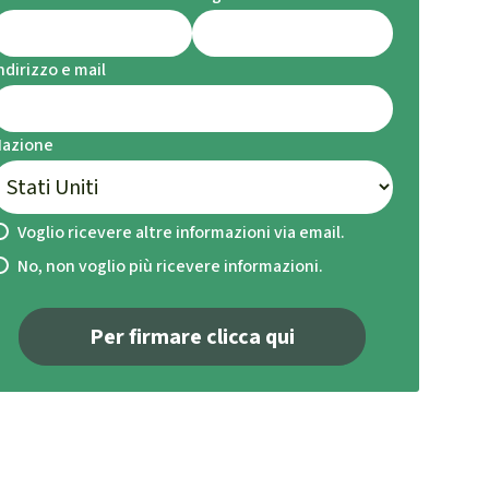
ndirizzo e mail
Nazione
Voglio ricevere altre informazioni via email.
No, non voglio più ricevere informazioni.
Per firmare clicca qui