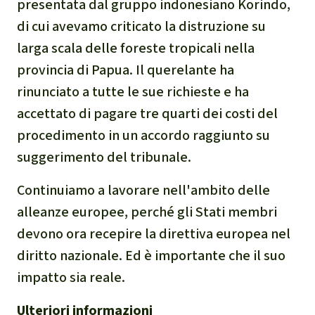
presentata dal gruppo indonesiano Korindo,
di cui avevamo criticato la distruzione su
larga scala delle foreste tropicali nella
provincia di Papua. Il querelante ha
rinunciato a tutte le sue richieste e ha
accettato di pagare tre quarti dei costi del
procedimento in un accordo raggiunto su
suggerimento del tribunale.
Continuiamo a lavorare nell'ambito delle
alleanze europee, perché gli Stati membri
devono ora recepire la direttiva europea nel
diritto nazionale. Ed è importante che il suo
impatto sia reale.
Ulteriori informazioni