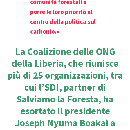
comunità forestali e
porre le loro priorità al
centro della politica sul
carbonio.»
La Coalizione delle ONG
della Liberia, che riunisce
più di 25 organizzazioni, tra
cui l’SDI, partner di
Salviamo la Foresta, ha
esortato il presidente
Joseph Nyuma Boakai a