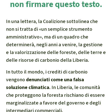
non firmare questo testo.
In una lettera, la Coalizione sottolinea che
non si tratta di «un semplice strumento
amministrativo», ma di un quadro che
determinerà, negli anni a venire, la gestione
e la valorizzazione delle foreste, delle terre e
delle risorse di carbonio della Liberia.
In tutto il mondo, i crediti di carbonio
vengono
denunciati come una falsa
soluzione climatica
. In Liberia, le comunità
che proteggono la foresta rischiano di essere
marginalizzate a favore del governo e degli
intermediari commerciali.