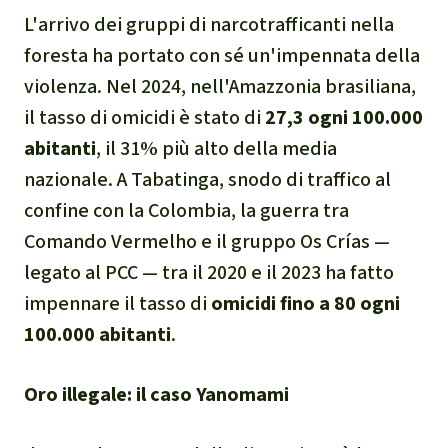
L'arrivo dei gruppi di narcotrafficanti nella
foresta ha portato con sé un'impennata della
violenza. Nel 2024, nell'Amazzonia brasiliana,
il tasso di omicidi è stato di
27,3 ogni 100.000
abitanti
, il 31% più alto della media
nazionale. A Tabatinga, snodo di traffico al
confine con la Colombia, la guerra tra
Comando Vermelho e il gruppo Os Crías —
legato al PCC — tra il 2020 e il 2023 ha fatto
impennare il tasso di
omicidi fino a 80 ogni
100.000 abitanti
.
Oro illegale: il caso Yanomami