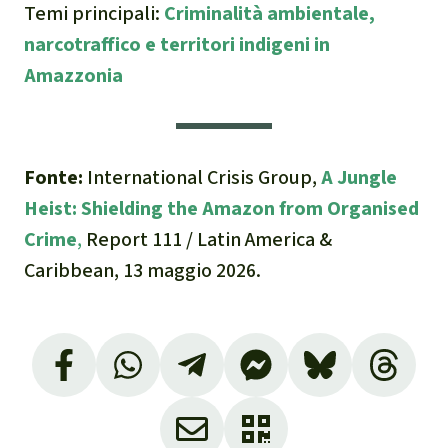
Temi principali
:
Criminalità ambientale,
narcotraffico e territori indigeni in
Amazzonia
Fonte:
International Crisis Group,
A Jungle
Heist: Shielding the Amazon from Organised
Crime
,
Report 111 / Latin America &
Caribbean, 13 maggio 2026.