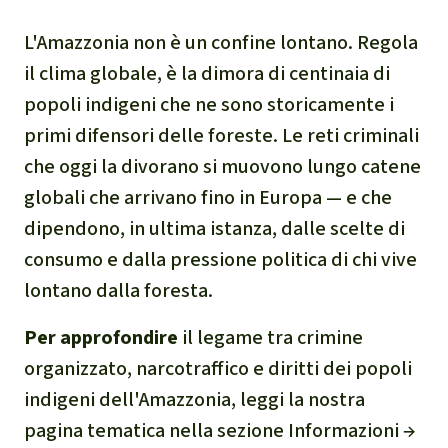
L'Amazzonia non è un confine lontano. Regola
il clima globale, è la dimora di centinaia di
popoli indigeni che ne sono storicamente i
primi difensori delle foreste. Le reti criminali
che oggi la divorano si muovono lungo catene
globali che arrivano fino in Europa — e che
dipendono, in ultima istanza, dalle scelte di
consumo e dalla pressione politica di chi vive
lontano dalla foresta.
Per approfondire
il legame tra crimine
organizzato, narcotraffico e diritti dei popoli
indigeni dell'Amazzonia, leggi la nostra
pagina tematica nella sezione
Informazioni →