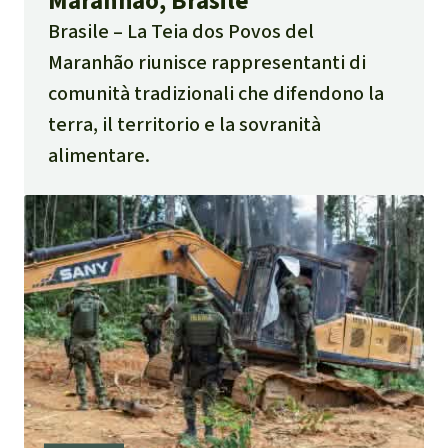
Maranhão, Brasile
Brasile
La Teia dos Povos del
Maranhão riunisce rappresentanti di
comunità tradizionali che difendono la
terra, il territorio e la sovranità
alimentare.