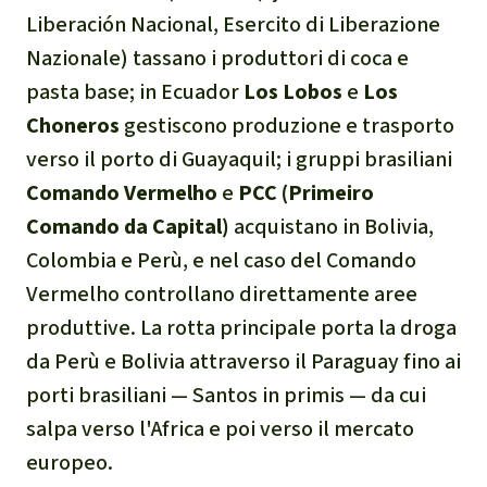
Liberación Nacional
, Esercito di Liberazione
Nazionale) tassano i produttori di coca e
pasta base; in Ecuador
Los Lobos
e
Los
Choneros
gestiscono produzione e trasporto
verso il porto di Guayaquil; i gruppi brasiliani
Comando Vermelho
e
PCC (Primeiro
Comando da Capital)
acquistano in Bolivia,
Colombia e Perù, e nel caso del Comando
Vermelho controllano direttamente aree
produttive. La rotta principale porta la droga
da Perù e Bolivia attraverso il Paraguay fino ai
porti brasiliani — Santos in primis — da cui
salpa verso l'Africa e poi verso il mercato
europeo.