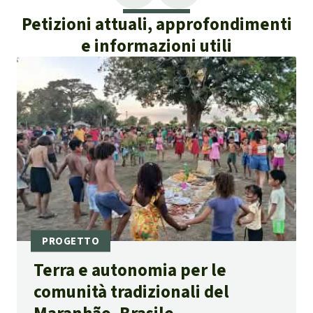
Petizioni attuali, approfondimenti
e informazioni utili
Terra e autonomia per le
comunità tradizionali del