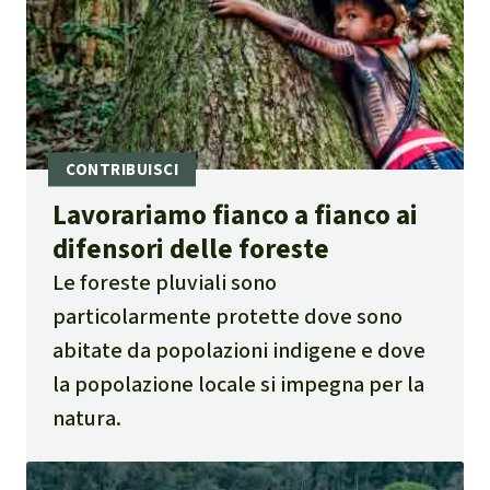
Lavorariamo fianco a fianco ai
difensori delle foreste
Le foreste pluviali sono
particolarmente protette dove sono
abitate da popolazioni indigene e dove
la popolazione locale si impegna per la
natura.