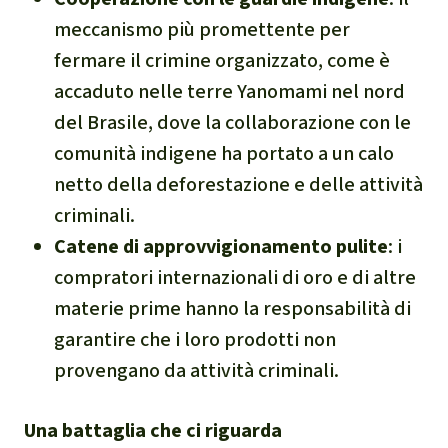
meccanismo più promettente per
fermare il crimine organizzato, come è
accaduto nelle terre Yanomami nel nord
del Brasile, dove la collaborazione con le
comunità indigene ha portato a un calo
netto della deforestazione e delle attività
criminali.
Catene di approvvigionamento pulite
: i
compratori internazionali di oro e di altre
materie prime hanno la responsabilità di
garantire che i loro prodotti non
provengano da attività criminali.
Una battaglia che ci riguarda