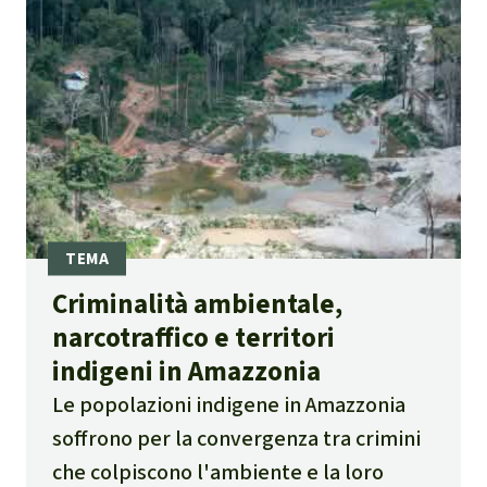
Criminalità ambientale,
narcotraffico e territori
indigeni in Amazzonia
Le popolazioni indigene in Amazzonia
soffrono per la convergenza tra crimini
che colpiscono l'ambiente e la loro