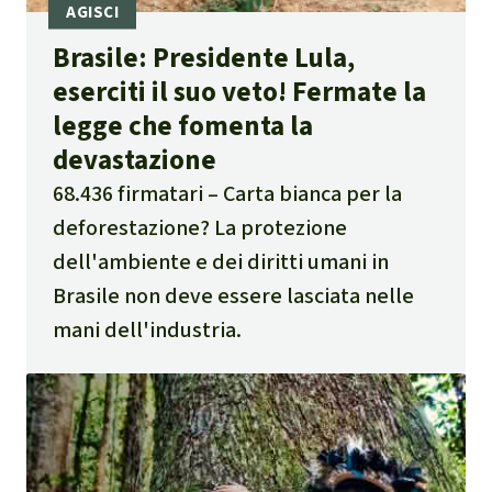
Brasile: Presidente Lula,
eserciti il suo veto! Fermate la
legge che fomenta la
devastazione
68.436 firmatari
Carta bianca per la
deforestazione? La protezione
dell'ambiente e dei diritti umani in
Brasile non deve essere lasciata nelle
mani dell'industria.