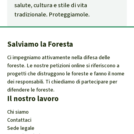
salute, cultura e stile di vita
tradizionale. Proteggiamole.
Salviamo la Foresta
Ci impegniamo attivamente nella difesa delle
foreste. Le nostre petizioni online si riferiscono a
progetti che distruggono le foreste e fanno il nome
dei responsabili. Ti chiediamo di partecipare per
difendere le foreste.
Il nostro lavoro
Chi siamo
Contattaci
Sede legale