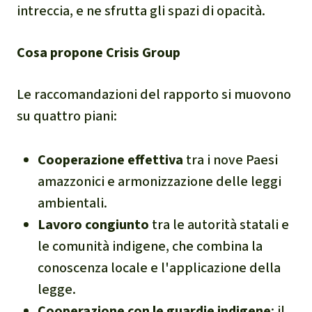
intreccia, e ne sfrutta gli spazi di opacità.
Cosa propone Crisis Group
Le raccomandazioni del rapporto si muovono
su quattro piani:
Cooperazione effettiva
tra i nove Paesi
amazzonici e armonizzazione delle leggi
ambientali.
Lavoro congiunto
tra le autorità statali e
le comunità indigene, che combina la
conoscenza locale e l'applicazione della
legge.
Cooperazione con le guardie indigene
: il