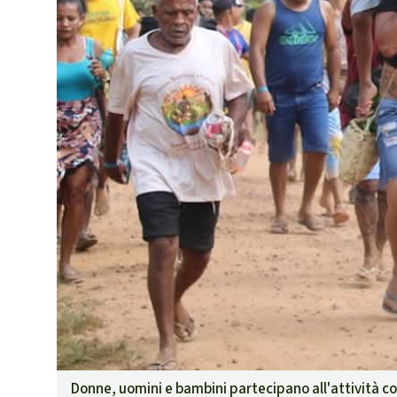
Donne, uomini e bambini partecipano all'attività col