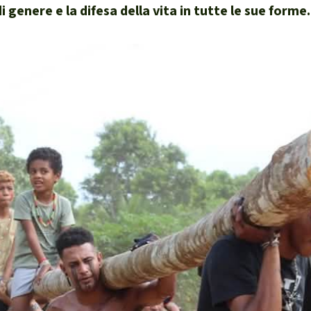
i genere e la difesa della vita in tutte le sue forme.