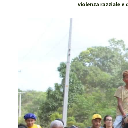
violenza razziale e d