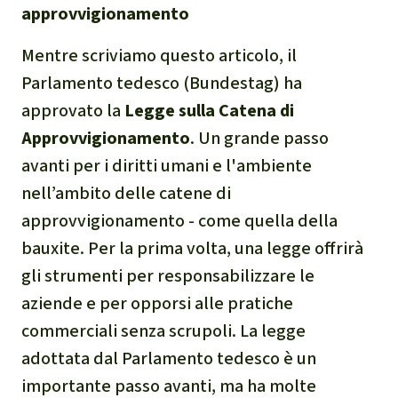
approvvigionamento
Mentre scriviamo questo articolo, il
Parlamento tedesco (Bundestag) ha
approvato la
Legge sulla Catena di
Approvvigionamento
. Un grande passo
avanti per i diritti umani e l'ambiente
nell’ambito delle catene di
approvvigionamento - come quella della
bauxite. Per la prima volta, una legge offrirà
gli strumenti per responsabilizzare le
aziende e per opporsi alle pratiche
commerciali senza scrupoli. La legge
adottata dal Parlamento tedesco è un
importante passo avanti, ma ha molte