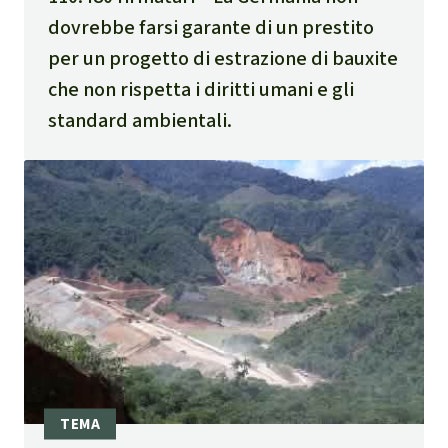
dovrebbe farsi garante di un prestito
per un progetto di estrazione di bauxite
che non rispetta i diritti umani e gli
standard ambientali.