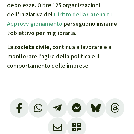
debolezze. Oltre 125 organizzazioni
dell’Iniziativa del
Diritto della Catena di
Approvvigionamento
perseguono insieme
l’obiettivo per migliorarla.
La
società civile,
continua a lavorare e a
monitorare l’agire della politica e il
comportamento delle imprese.