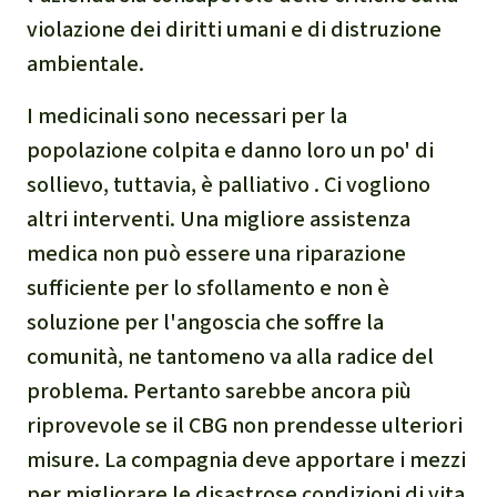
violazione dei diritti umani e di distruzione
ambientale.
I medicinali sono necessari per la
popolazione colpita e danno loro un po' di
sollievo, tuttavia, è palliativo . Ci vogliono
altri interventi. Una migliore assistenza
medica non può essere una riparazione
sufficiente per lo sfollamento e non è
soluzione per l'angoscia che soffre la
comunità, ne tantomeno va alla radice del
problema. Pertanto sarebbe ancora più
riprovevole se il CBG non prendesse ulteriori
misure. La compagnia deve apportare i mezzi
per migliorare le disastrose condizioni di vita