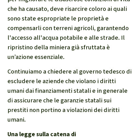
che ha causato, deve risarcire coloro ai quali
sono state espropriate le proprietà e
compensarli con terreni agricoli, garantendo
l'accesso all'acqua potabile e alle strade. Il
ripristino della miniera già sfruttata è
un’azione essenziale.
Continuiamo a chiedere al governo tedesco di
escludere le aziende che violano i diritti
umani dai finanziamenti statali e in generale
di assicurare che le garanzie statali sui
prestiti non portino a violazioni dei diritti
umani.
Una legge sulla catena di