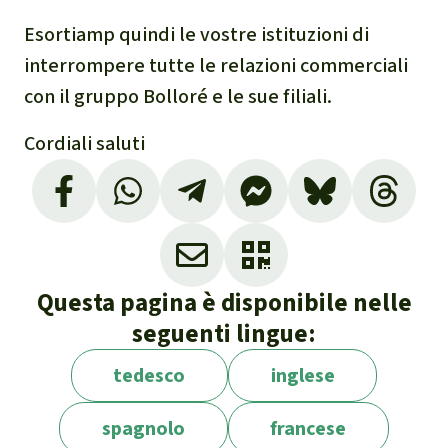
Esortiamp quindi le vostre istituzioni di
interrompere tutte le relazioni commerciali
con il gruppo Bolloré e le sue filiali.
Cordiali saluti
Questa pagina è disponibile nelle
seguenti lingue:
tedesco
inglese
spagnolo
francese