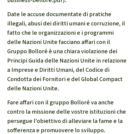
business-bellore.pdf).
Date le accuse documentate di pratiche
illegali, abusi dei diritti umani e corruzione, il
fatto che le organizzazioni e i programmi
delle Nazioni Unite facciano affari con il
Gruppo Bolloré è una chiara violazione dei
Principi Guida delle Nazioni Unite in relazione
a Imprese e Diritti Umani, del Codice di
Condotta dei Fornitori e del Global Compact
delle Nazioni Unite.
Fare affari con il gruppo Bolloré va anche
contro la missione delle vostre istituzioni che
persegue l'obiettivo di alleviare la fame e la
sofferenza e promuovere lo sviluppo.