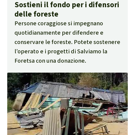
Sostieni il fondo per i difensori
delle foreste
Persone coraggiose si impegnano
quotidianamente per difendere e
conservare le foreste. Potete sostenere
l’operato e i progetti di Salviamo la
Foretsa con una donazione.