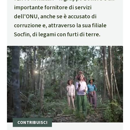
importante fornitore di servizi
dell'ONU, anche se è accusato di
corruzione e, attraverso la sua filiale
Socfin, di legami con furti di terre.