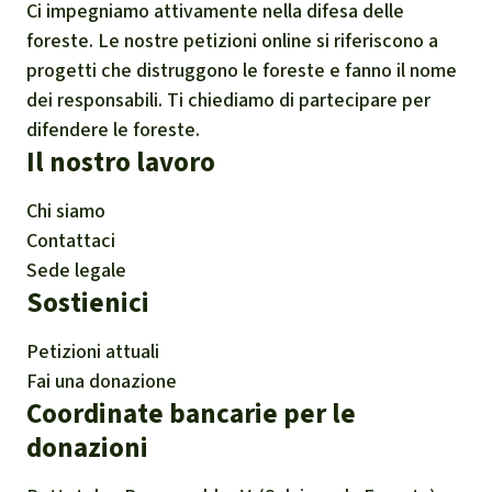
Ci impegniamo attivamente nella difesa delle
foreste. Le nostre petizioni online si riferiscono a
progetti che distruggono le foreste e fanno il nome
dei responsabili. Ti chiediamo di partecipare per
difendere le foreste.
Il nostro lavoro
Chi siamo
Contattaci
Sede legale
Sostienici
Petizioni attuali
Fai una donazione
Coordinate bancarie per le
donazioni