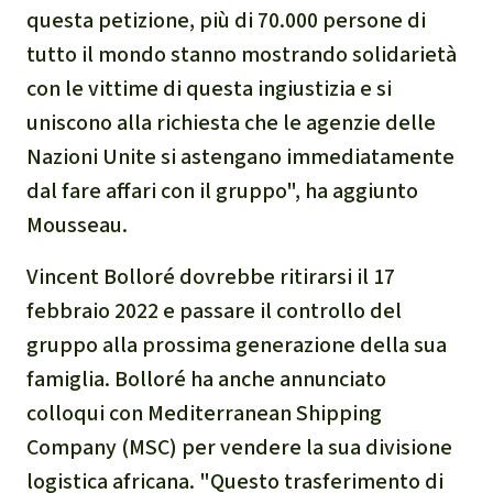
questa petizione, più di 70.000 persone di
tutto il mondo stanno mostrando solidarietà
con le vittime di questa ingiustizia e si
uniscono alla richiesta che le agenzie delle
Nazioni Unite si astengano immediatamente
dal fare affari con il gruppo", ha aggiunto
Mousseau.
Vincent Bolloré dovrebbe ritirarsi il 17
febbraio 2022 e passare il controllo del
gruppo alla prossima generazione della sua
famiglia. Bolloré ha anche annunciato
colloqui con Mediterranean Shipping
Company (MSC) per vendere la sua divisione
logistica africana. "Questo trasferimento di