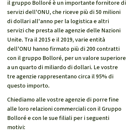
il gruppo Bolloré è un importante fornitore di
servizi dell'ONU, che riceve più di 50 milioni
di dollari all'anno per la logistica e altri
servizi che presta alle agenzie delle Nazioni
Unite. Tra il 2015 e il 2019, varie entità
dell'ONU hanno firmato più di 200 contratti
con il gruppo Bolloré, per un valore superiore
a un quarto di miliardo di dollari. Le vostre
tre agenzie rappresentano circa il 95% di
questo importo.
Chiediamo alle vostre agenzie di porre fine
alle loro relazioni commerciali con il Gruppo
Bolloré e con le sue filiali per i seguenti
motivi: