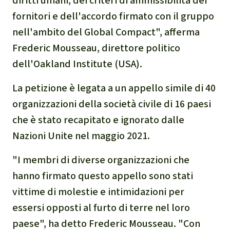
diritti umani, dei criteri di ammissibilità dei
fornitori e dell'accordo firmato con il gruppo
nell'ambito del Global Compact", afferma
Frederic Mousseau, direttore politico
dell'Oakland Institute (USA).
La petizione è legata a un appello simile di 40
organizzazioni della società civile di 16 paesi
che è stato recapitato e ignorato dalle
Nazioni Unite nel maggio 2021.
"I membri di diverse organizzazioni che
hanno firmato questo appello sono stati
vittime di molestie e intimidazioni per
essersi opposti al furto di terre nel loro
paese", ha detto Frederic Mousseau. "Con