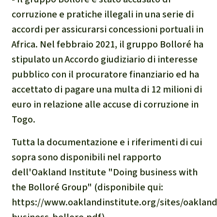
corruzione e pratiche illegali in una serie di
accordi per assicurarsi concessioni portuali in
Africa. Nel febbraio 2021, il gruppo Bolloré ha
stipulato un Accordo giudiziario di interesse
pubblico con il procuratore finanziario ed ha
accettato di pagare una multa di 12 milioni di
euro in relazione alle accuse di corruzione in
Togo.
Tutta la documentazione e i riferimenti di cui
sopra sono disponibili nel rapporto
dell'Oakland Institute "Doing business with
the Bolloré Group" (disponibile qui:
https://www.oaklandinstitute.org/sites/oaklandi