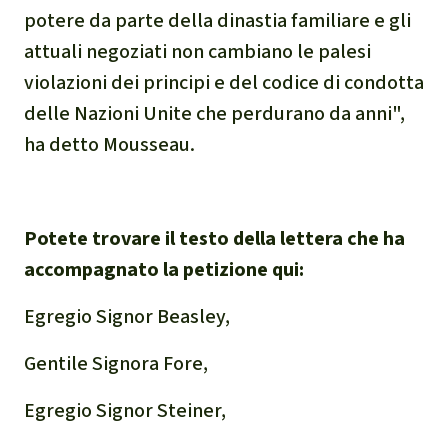
potere da parte della dinastia familiare e gli
attuali negoziati non cambiano le palesi
violazioni dei principi e del codice di condotta
delle Nazioni Unite che perdurano da anni",
ha detto Mousseau.
Potete trovare il testo della lettera che ha
accompagnato la petizione qui:
Egregio Signor Beasley,
Gentile Signora Fore,
Egregio Signor Steiner,