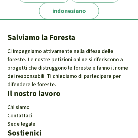
indonesiano
Salviamo la Foresta
Ci impegniamo attivamente nella difesa delle
foreste. Le nostre petizioni online si riferiscono a
progetti che distruggono le foreste e fanno il nome
dei responsabili. Ti chiediamo di partecipare per
difendere le foreste.
Il nostro lavoro
Chi siamo
Contattaci
Sede legale
Sostienici