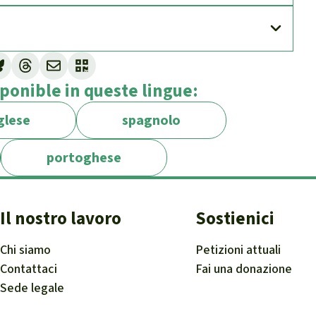
ponible in queste lingue:
glese
spagnolo
portoghese
Il nostro lavoro
Sostienici
Chi siamo
Petizioni attuali
Contattaci
Fai una donazione
Sede legale