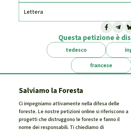
Lettera
Questa petizione è dis
tedesco
in
francese
Salviamo la Foresta
Ci impegniamo attivamente nella difesa delle
foreste. Le nostre petizioni online si riferiscono a
progetti che distruggono le foreste e fanno il
nome dei responsabili. Ti chiediamo di