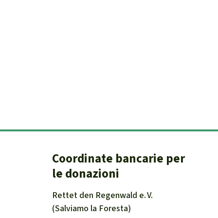
Coordinate bancarie per
le donazioni
Rettet den
Regenwald e. V.
(Salviamo la Foresta)