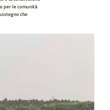
o per le comunità
 sostegno che