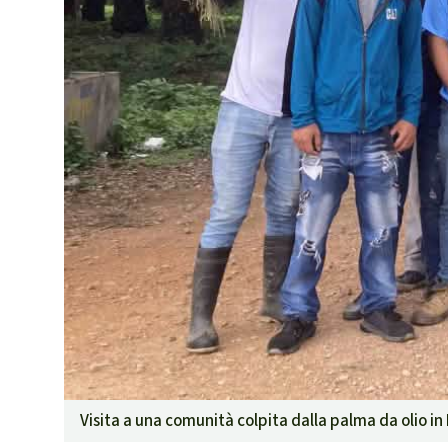
Visita a una comunità colpita dalla palma da olio i