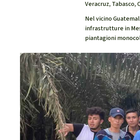
Veracruz, Tabasco, 
Nel vicino Guatemala
infrastrutture in Me
piantagioni monocol