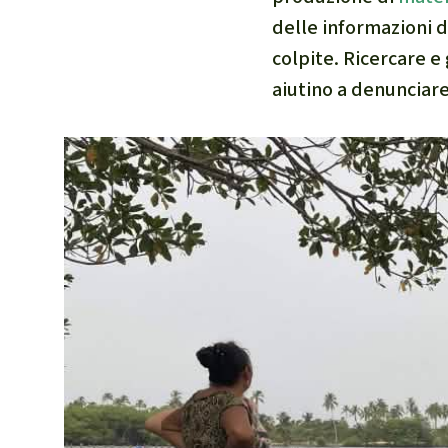
delle informazioni 
colpite. Ricercare e
aiutino a denunciar